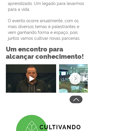
aprendizado. Um legado para levarmos
para a vida.
O evento ocorre anualmente, com os
mais diversos temas e palestrantes e
vem ganhando forma e espaço, pois
juntos vamos cultivar novas parcerias.
Um encontro para
alcançar conhecimento!