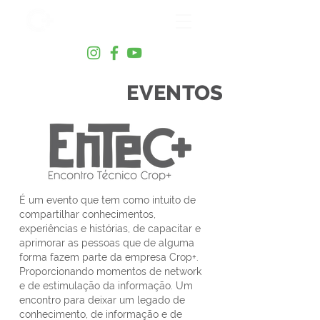
EVENTOS
É um evento que tem como intuito de
compartilhar conhecimentos,
experiências e histórias, de capacitar e
aprimorar as pessoas que de alguma
forma fazem parte da empresa Crop+.
Proporcionando momentos de network
e de estimulação da informação. Um
encontro para deixar um legado de
conhecimento, de informação e de