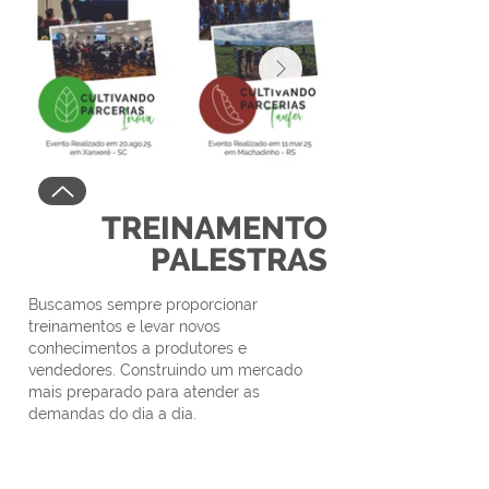
TREINAMENTO
PALESTRAS
Buscamos sempre proporcionar
treinamentos e levar novos
conhecimentos a produtores e
vendedores. Construindo um mercado
mais preparado para atender as
demandas do dia a dia.