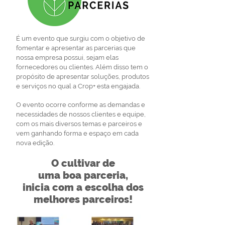
É um evento que surgiu com o objetivo de
fomentar e apresentar as parcerias que
nossa empresa possui, sejam elas
fornecedores ou clientes. Além disso tem o
propósito de apresentar soluções, produtos
e serviços no qual a Crop+ esta engajada.
O evento ocorre conforme as demandas e
necessidades de nossos clientes e equipe,
com os mais diversos temas e parceiros e
vem ganhando forma e espaço em cada
nova edição.
O cultivar
de
uma boa
parceria,
inicia com
a escolha
dos
melhores
parceiros!