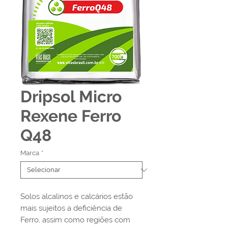
Dripsol Micro
Rexene Ferro
Q48
Marca
*
Solos alcalinos e calcários estão
mais sujeitos a deficiência de
Ferro, assim como regiões com