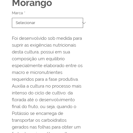
Morango
Marca
*
Foi desenvolvido sob medida para
suprir as exigências nutricionais
desta cultura, possui em sua
composição um equilíbrio
especialmente elaborado entre os
macro e micronutrientes
requeridos para a fase produtiva.
Auxilia a cultura no processo mais
intenso do ciclo de cultivo: da
florada até o desenvolvimento
final do fruto, ou seja, quando o
Potássio se encarrega de
transportar os carboidratos
gerados nas folhas para obter um