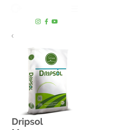
Dripsol